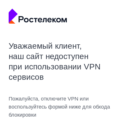
Уважаемый клиент,
наш сайт недоступен
при использовании VPN
сервисов
Пожалуйста, отключите VPN или
воспользуйтесь формой ниже для обхода
блокировки