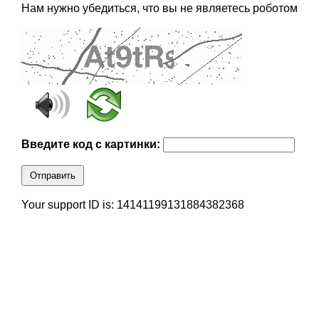
Нам нужно убедиться, что вы не являетесь роботом
Введите код с картинки:
Отправить
Your support ID is: 14141199131884382368