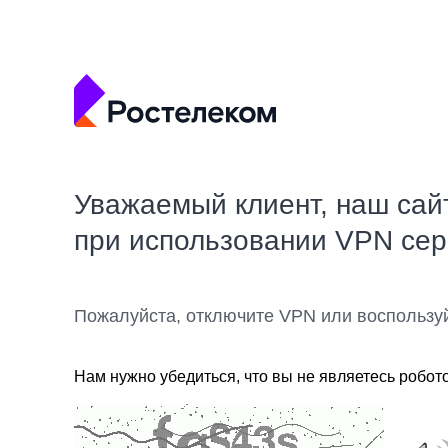
Уважаемый клиент, наш сай
при использовании VPN се
Пожалуйста, отключите VPN или воспользу
Нам нужно убедиться, что вы не являетесь робот