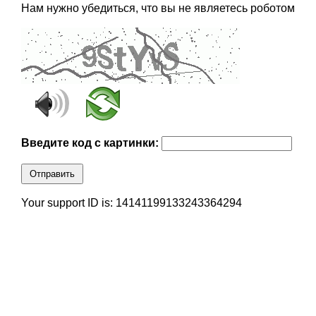
Нам нужно убедиться, что вы не являетесь роботом
Введите код с картинки:
Отправить
Your support ID is: 14141199133243364294