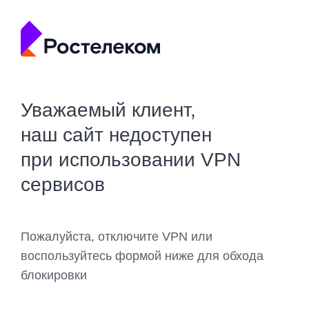
Уважаемый клиент,
наш сайт недоступен
при использовании VPN
сервисов
Пожалуйста, отключите VPN или
воспользуйтесь формой ниже для обхода
блокировки