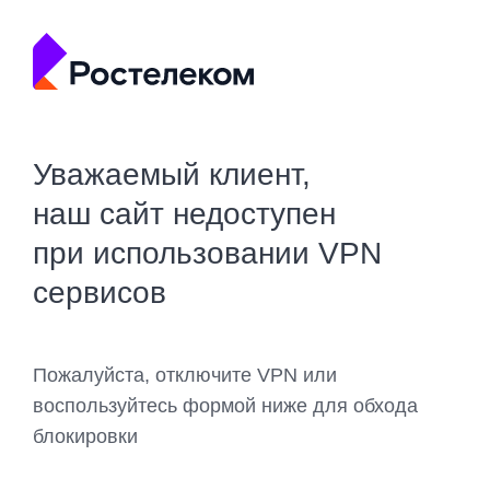
Уважаемый клиент,
наш сайт недоступен
при использовании VPN
сервисов
Пожалуйста, отключите VPN или
воспользуйтесь формой ниже для обхода
блокировки