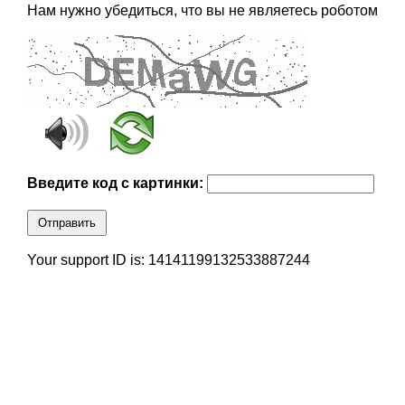
Нам нужно убедиться, что вы не являетесь роботом
Введите код с картинки:
Отправить
Your support ID is: 14141199132533887244