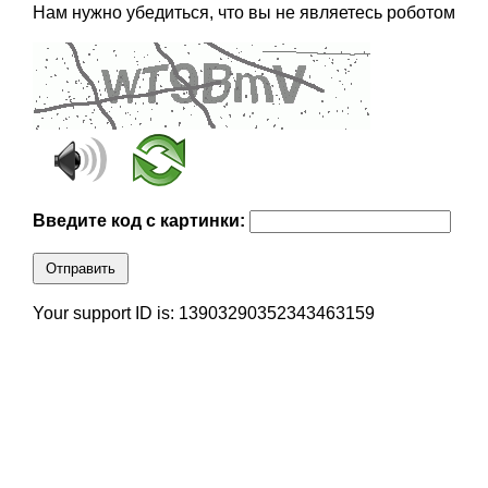
Нам нужно убедиться, что вы не являетесь роботом
Введите код с картинки:
Отправить
Your support ID is: 13903290352343463159