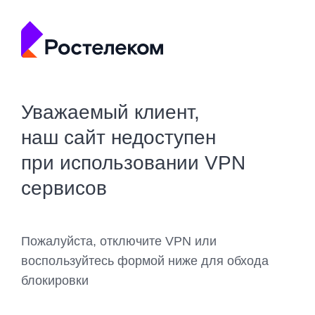
Уважаемый клиент,
наш сайт недоступен
при использовании VPN
сервисов
Пожалуйста, отключите VPN или
воспользуйтесь формой ниже для обхода
блокировки