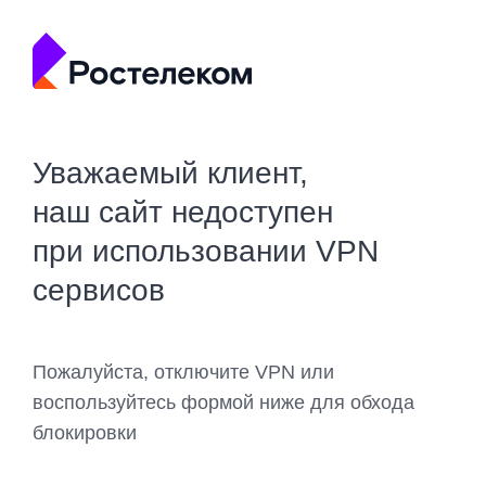
Уважаемый клиент,
наш сайт недоступен
при использовании VPN
сервисов
Пожалуйста, отключите VPN или
воспользуйтесь формой ниже для обхода
блокировки