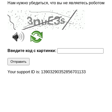
Нам нужно убедиться, что вы не являетесь роботом
Введите код с картинки:
Отправить
Your support ID is: 13903290352856701133