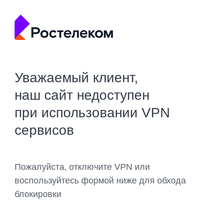
Уважаемый клиент,
наш сайт недоступен
при использовании VPN
сервисов
Пожалуйста, отключите VPN или
воспользуйтесь формой ниже для обхода
блокировки