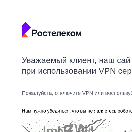
Уважаемый клиент, наш сай
при использовании VPN се
Пожалуйста, отключите VPN или воспользу
Нам нужно убедиться, что вы не являетесь робот