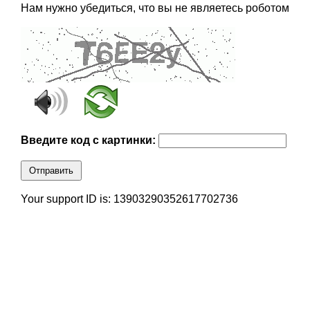
Нам нужно убедиться, что вы не являетесь роботом
Введите код с картинки:
Отправить
Your support ID is: 13903290352617702736