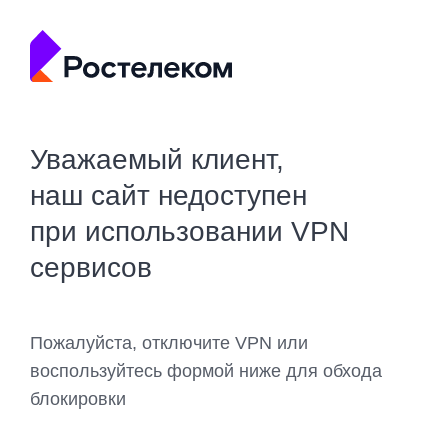
Уважаемый клиент,
наш сайт недоступен
при использовании VPN
сервисов
Пожалуйста, отключите VPN или
воспользуйтесь формой ниже для обхода
блокировки