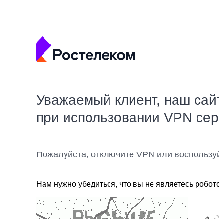
Уважаемый клиент, наш сай
при использовании VPN се
Пожалуйста, отключите VPN или воспользу
Нам нужно убедиться, что вы не являетесь робот