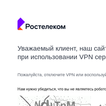
Уважаемый клиент, наш сай
при использовании VPN се
Пожалуйста, отключите VPN или воспользу
Нам нужно убедиться, что вы не являетесь робот