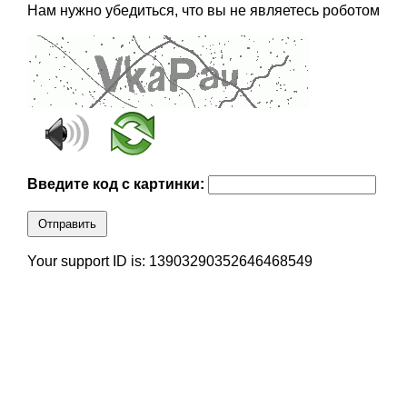
Нам нужно убедиться, что вы не являетесь роботом
Введите код с картинки:
Отправить
Your support ID is: 13903290352646468549