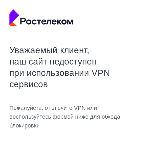
Уважаемый клиент,
наш сайт недоступен
при использовании VPN
сервисов
Пожалуйста, отключите VPN или
воспользуйтесь формой ниже для обхода
блокировки