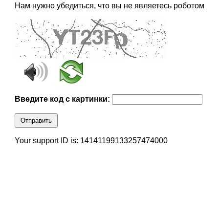
Нам нужно убедиться, что вы не являетесь роботом
Введите код с картинки:
Отправить
Your support ID is: 14141199133257474000