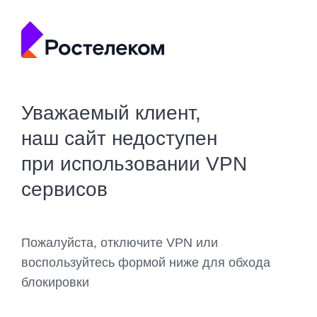
Уважаемый клиент,
наш сайт недоступен
при использовании VPN
сервисов
Пожалуйста, отключите VPN или
воспользуйтесь формой ниже для обхода
блокировки