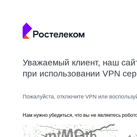
Уважаемый клиент, наш сай
при использовании VPN се
Пожалуйста, отключите VPN или воспользу
Нам нужно убедиться, что вы не являетесь робот