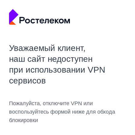
Уважаемый клиент,
наш сайт недоступен
при использовании VPN
сервисов
Пожалуйста, отключите VPN или
воспользуйтесь формой ниже для обхода
блокировки