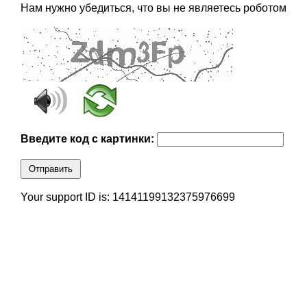
Нам нужно убедиться, что вы не являетесь роботом
Введите код с картинки:
Отправить
Your support ID is: 14141199132375976699