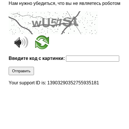
Нам нужно убедиться, что вы не являетесь роботом
Введите код с картинки:
Отправить
Your support ID is: 13903290352755935181