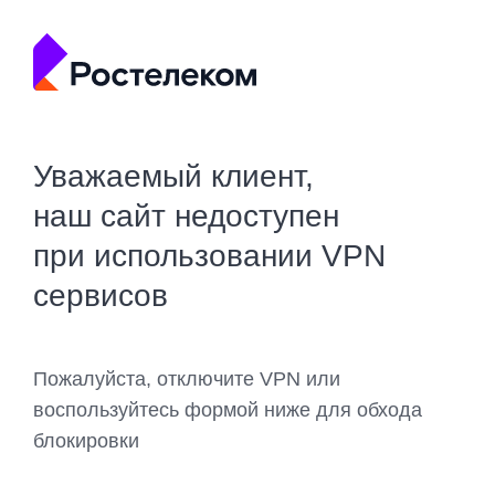
Уважаемый клиент,
наш сайт недоступен
при использовании VPN
сервисов
Пожалуйста, отключите VPN или
воспользуйтесь формой ниже для обхода
блокировки