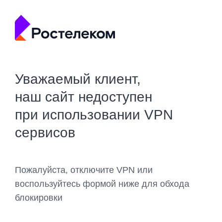
Уважаемый клиент,
наш сайт недоступен
при использовании VPN
сервисов
Пожалуйста, отключите VPN или
воспользуйтесь формой ниже для обхода
блокировки