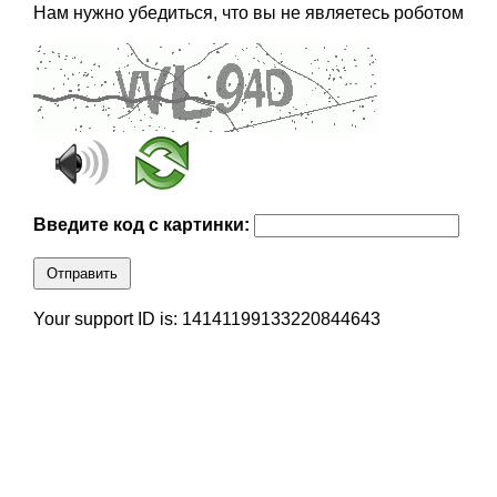
Нам нужно убедиться, что вы не являетесь роботом
Введите код с картинки:
Отправить
Your support ID is: 14141199133220844643