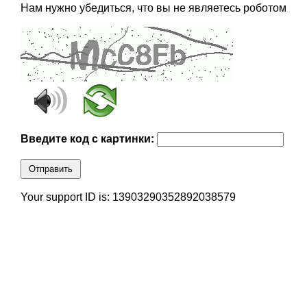
Нам нужно убедиться, что вы не являетесь роботом
Введите код с картинки:
Отправить
Your support ID is: 13903290352892038579