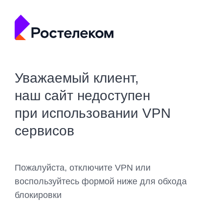
Уважаемый клиент,
наш сайт недоступен
при использовании VPN
сервисов
Пожалуйста, отключите VPN или
воспользуйтесь формой ниже для обхода
блокировки