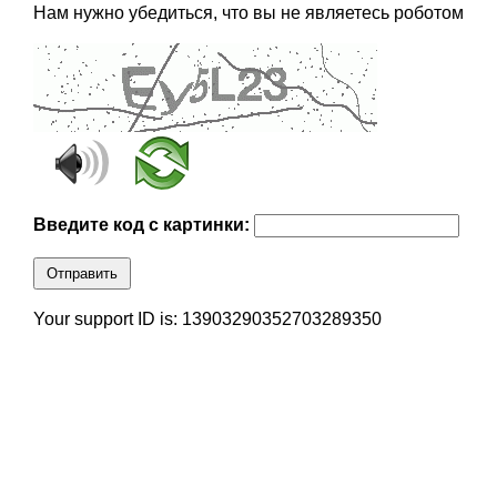
Нам нужно убедиться, что вы не являетесь роботом
Введите код с картинки:
Отправить
Your support ID is: 13903290352703289350