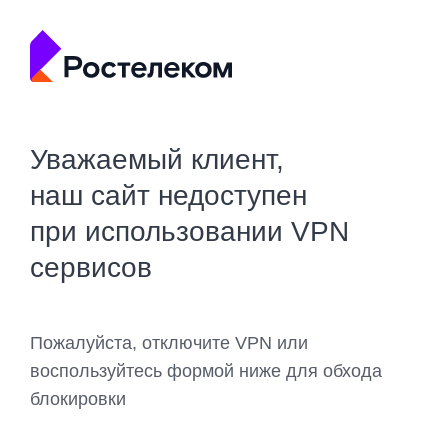
Уважаемый клиент,
наш сайт недоступен
при использовании VPN
сервисов
Пожалуйста, отключите VPN или
воспользуйтесь формой ниже для обхода
блокировки