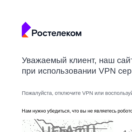
Уважаемый клиент, наш сай
при использовании VPN се
Пожалуйста, отключите VPN или воспользу
Нам нужно убедиться, что вы не являетесь робот