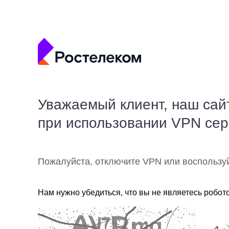
Уважаемый клиент, наш сай
при использовании VPN се
Пожалуйста, отключите VPN или воспользу
Нам нужно убедиться, что вы не являетесь робот