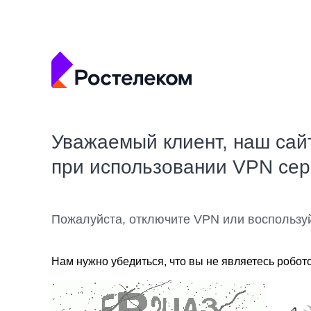
Уважаемый клиент, наш сай
при использовании VPN се
Пожалуйста, отключите VPN или воспользу
Нам нужно убедиться, что вы не являетесь робот