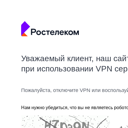
Уважаемый клиент, наш сай
при использовании VPN се
Пожалуйста, отключите VPN или воспользу
Нам нужно убедиться, что вы не являетесь робот