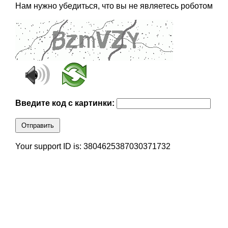
Нам нужно убедиться, что вы не являетесь роботом
Введите код с картинки:
Отправить
Your support ID is: 3804625387030371732