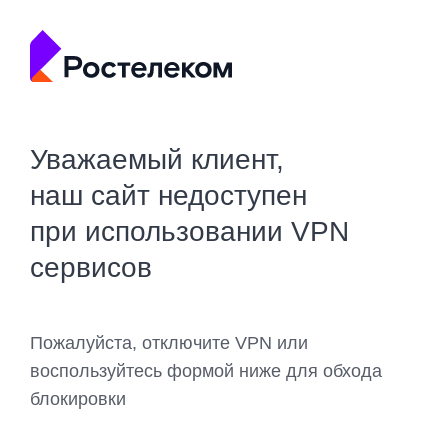
Уважаемый клиент,
наш сайт недоступен
при использовании VPN
сервисов
Пожалуйста, отключите VPN или
воспользуйтесь формой ниже для обхода
блокировки