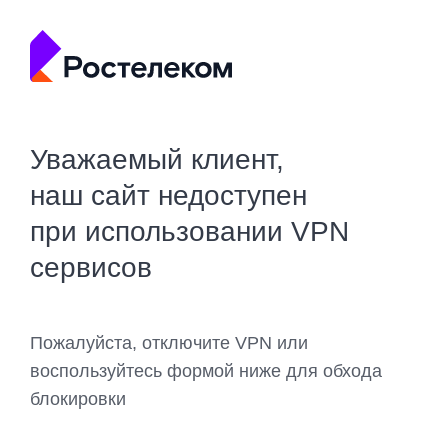
Уважаемый клиент,
наш сайт недоступен
при использовании VPN
сервисов
Пожалуйста, отключите VPN или
воспользуйтесь формой ниже для обхода
блокировки