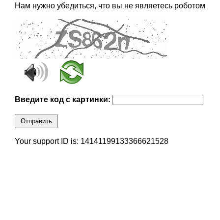
Нам нужно убедиться, что вы не являетесь роботом
Введите код с картинки:
Отправить
Your support ID is: 14141199133366621528