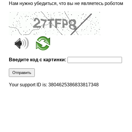
Нам нужно убедиться, что вы не являетесь роботом
Введите код с картинки:
Отправить
Your support ID is: 3804625386833817348