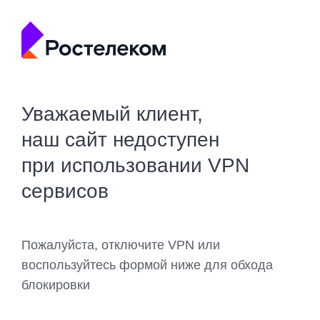
Уважаемый клиент,
наш сайт недоступен
при использовании VPN
сервисов
Пожалуйста, отключите VPN или
воспользуйтесь формой ниже для обхода
блокировки