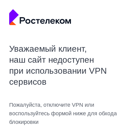
Уважаемый клиент,
наш сайт недоступен
при использовании VPN
сервисов
Пожалуйста, отключите VPN или
воспользуйтесь формой ниже для обхода
блокировки