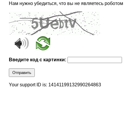
Нам нужно убедиться, что вы не являетесь роботом
Введите код с картинки:
Отправить
Your support ID is: 14141199132990264863