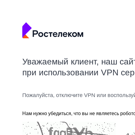
Уважаемый клиент, наш сай
при использовании VPN се
Пожалуйста, отключите VPN или воспользу
Нам нужно убедиться, что вы не являетесь робот