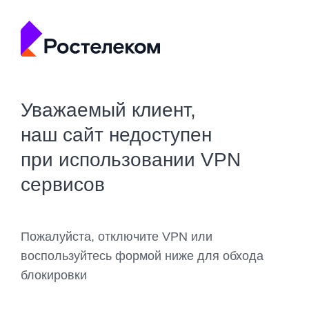
Уважаемый клиент,
наш сайт недоступен
при использовании VPN
сервисов
Пожалуйста, отключите VPN или
воспользуйтесь формой ниже для обхода
блокировки