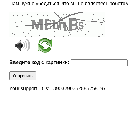
Нам нужно убедиться, что вы не являетесь роботом
Введите код с картинки:
Отправить
Your support ID is: 13903290352885258197