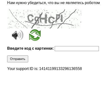
Нам нужно убедиться, что вы не являетесь роботом
Введите код с картинки:
Отправить
Your support ID is: 14141199133296136558