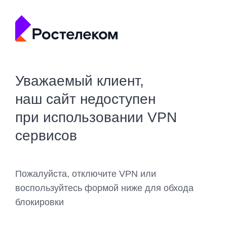
Уважаемый клиент,
наш сайт недоступен
при использовании VPN
сервисов
Пожалуйста, отключите VPN или
воспользуйтесь формой ниже для обхода
блокировки