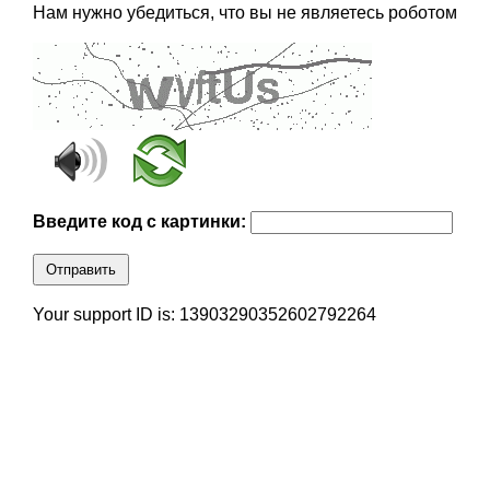
Нам нужно убедиться, что вы не являетесь роботом
Введите код с картинки:
Отправить
Your support ID is: 13903290352602792264