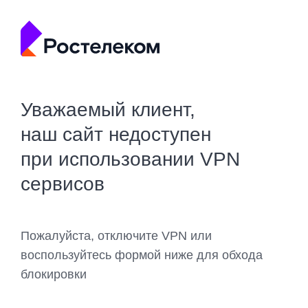
Уважаемый клиент,
наш сайт недоступен
при использовании VPN
сервисов
Пожалуйста, отключите VPN или
воспользуйтесь формой ниже для обхода
блокировки