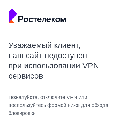
Уважаемый клиент,
наш сайт недоступен
при использовании VPN
сервисов
Пожалуйста, отключите VPN или
воспользуйтесь формой ниже для обхода
блокировки