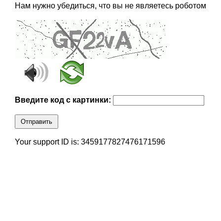
Нам нужно убедиться, что вы не являетесь роботом
Введите код с картинки:
Отправить
Your support ID is: 3459177827476171596