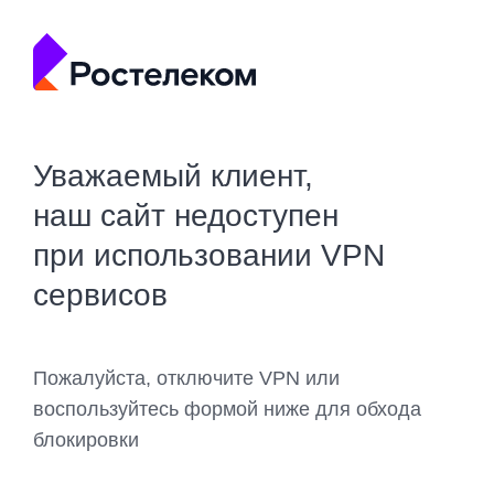
Уважаемый клиент,
наш сайт недоступен
при использовании VPN
сервисов
Пожалуйста, отключите VPN или
воспользуйтесь формой ниже для обхода
блокировки