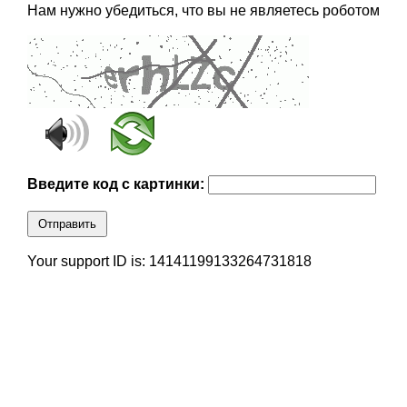
Нам нужно убедиться, что вы не являетесь роботом
Введите код с картинки:
Отправить
Your support ID is: 14141199133264731818