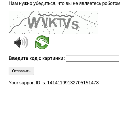
Нам нужно убедиться, что вы не являетесь роботом
Введите код с картинки:
Отправить
Your support ID is: 14141199132705151478