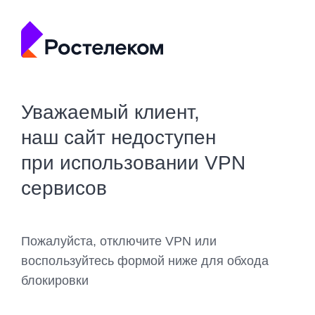
Уважаемый клиент,
наш сайт недоступен
при использовании VPN
сервисов
Пожалуйста, отключите VPN или
воспользуйтесь формой ниже для обхода
блокировки