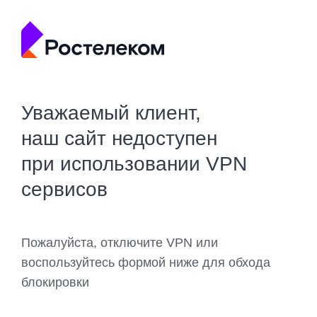
Уважаемый клиент,
наш сайт недоступен
при использовании VPN
сервисов
Пожалуйста, отключите VPN или
воспользуйтесь формой ниже для обхода
блокировки