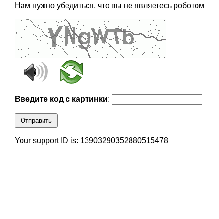
Нам нужно убедиться, что вы не являетесь роботом
Введите код с картинки:
Отправить
Your support ID is: 13903290352880515478