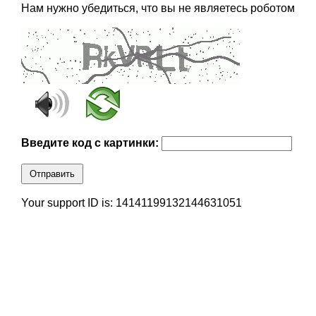
Нам нужно убедиться, что вы не являетесь роботом
Введите код с картинки:
Отправить
Your support ID is: 14141199132144631051