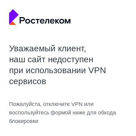
Уважаемый клиент,
наш сайт недоступен
при использовании VPN
сервисов
Пожалуйста, отключите VPN или
воспользуйтесь формой ниже для обхода
блокировки