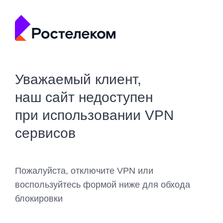
Уважаемый клиент,
наш сайт недоступен
при использовании VPN
сервисов
Пожалуйста, отключите VPN или
воспользуйтесь формой ниже для обхода
блокировки