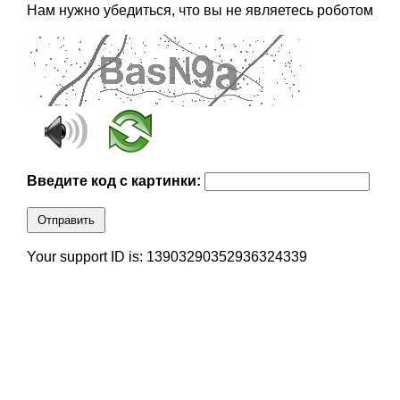
Нам нужно убедиться, что вы не являетесь роботом
Введите код с картинки:
Отправить
Your support ID is: 13903290352936324339