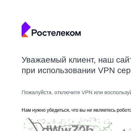
Уважаемый клиент, наш сай
при использовании VPN се
Пожалуйста, отключите VPN или воспользу
Нам нужно убедиться, что вы не являетесь робот