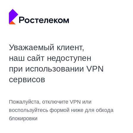
Уважаемый клиент,
наш сайт недоступен
при использовании VPN
сервисов
Пожалуйста, отключите VPN или
воспользуйтесь формой ниже для обхода
блокировки