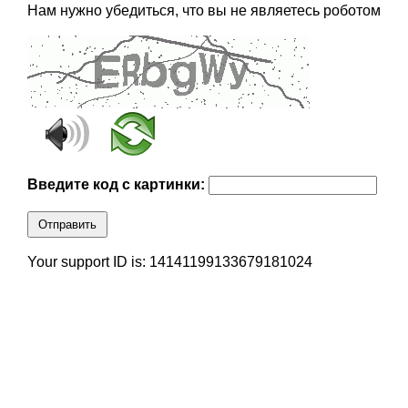
Нам нужно убедиться, что вы не являетесь роботом
Введите код с картинки:
Отправить
Your support ID is: 14141199133679181024