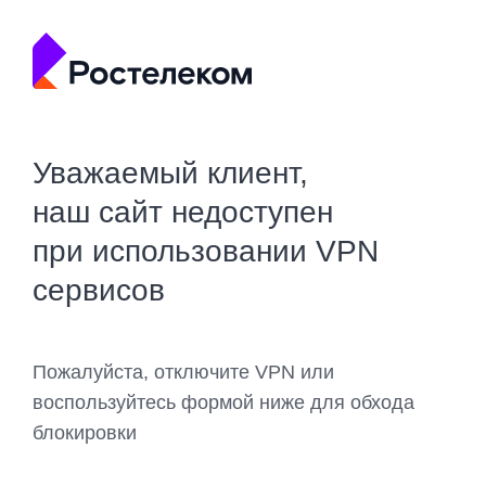
Уважаемый клиент,
наш сайт недоступен
при использовании VPN
сервисов
Пожалуйста, отключите VPN или
воспользуйтесь формой ниже для обхода
блокировки