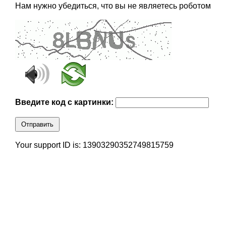
Нам нужно убедиться, что вы не являетесь роботом
Введите код с картинки:
Отправить
Your support ID is: 13903290352749815759