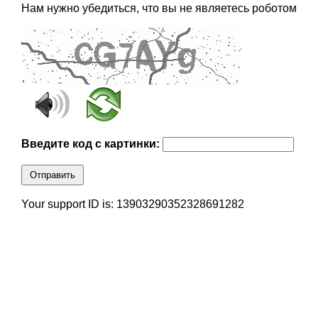
Нам нужно убедиться, что вы не являетесь роботом
Введите код с картинки:
Отправить
Your support ID is: 13903290352328691282