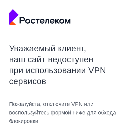
Уважаемый клиент,
наш сайт недоступен
при использовании VPN
сервисов
Пожалуйста, отключите VPN или
воспользуйтесь формой ниже для обхода
блокировки