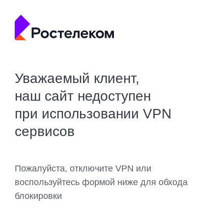
Уважаемый клиент,
наш сайт недоступен
при использовании VPN
сервисов
Пожалуйста, отключите VPN или
воспользуйтесь формой ниже для обхода
блокировки