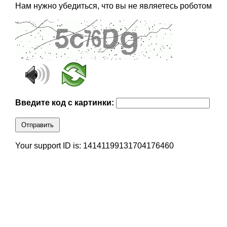
Нам нужно убедиться, что вы не являетесь роботом
Введите код с картинки:
Отправить
Your support ID is: 14141199131704176460