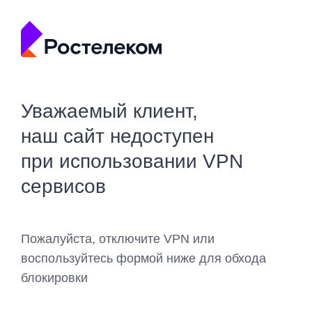
Уважаемый клиент,
наш сайт недоступен
при использовании VPN
сервисов
Пожалуйста, отключите VPN или
воспользуйтесь формой ниже для обхода
блокировки