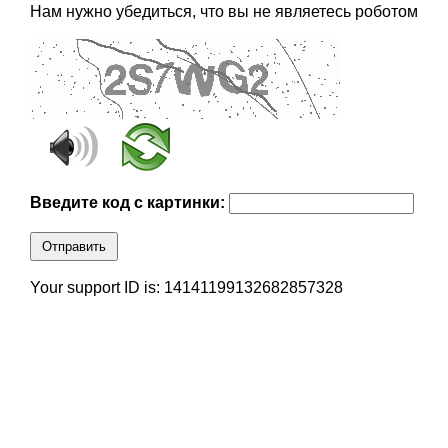
Нам нужно убедиться, что вы не являетесь роботом
Введите код с картинки:
Отправить
Your support ID is: 14141199132682857328