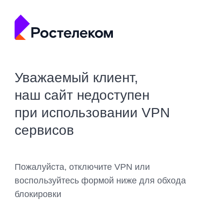
Уважаемый клиент,
наш сайт недоступен
при использовании VPN
сервисов
Пожалуйста, отключите VPN или
воспользуйтесь формой ниже для обхода
блокировки