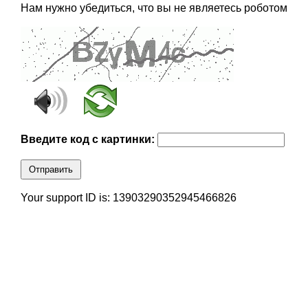
Нам нужно убедиться, что вы не являетесь роботом
Введите код с картинки:
Отправить
Your support ID is: 13903290352945466826