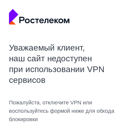
Уважаемый клиент,
наш сайт недоступен
при использовании VPN
сервисов
Пожалуйста, отключите VPN или
воспользуйтесь формой ниже для обхода
блокировки