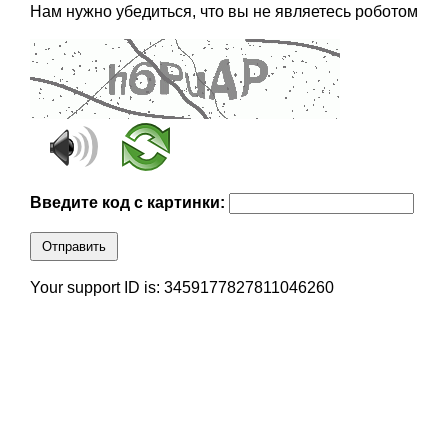
Нам нужно убедиться, что вы не являетесь роботом
Введите код с картинки:
Отправить
Your support ID is: 3459177827811046260