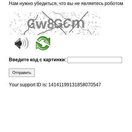
Нам нужно убедиться, что вы не являетесь роботом
Введите код с картинки:
Отправить
Your support ID is: 14141199131858070547