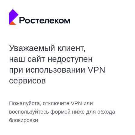
Уважаемый клиент,
наш сайт недоступен
при использовании VPN
сервисов
Пожалуйста, отключите VPN или
воспользуйтесь формой ниже для обхода
блокировки