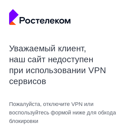
Уважаемый клиент,
наш сайт недоступен
при использовании VPN
сервисов
Пожалуйста, отключите VPN или
воспользуйтесь формой ниже для обхода
блокировки