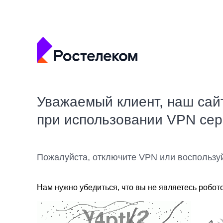
Уважаемый клиент, наш сай
при использовании VPN се
Пожалуйста, отключите VPN или воспользу
Нам нужно убедиться, что вы не являетесь робот