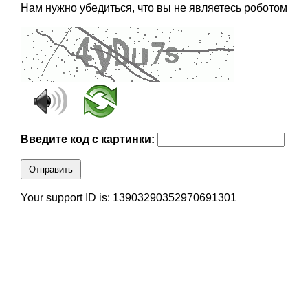
Нам нужно убедиться, что вы не являетесь роботом
Введите код с картинки:
Отправить
Your support ID is: 13903290352970691301