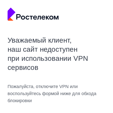
Уважаемый клиент,
наш сайт недоступен
при использовании VPN
сервисов
Пожалуйста, отключите VPN или
воспользуйтесь формой ниже для обхода
блокировки