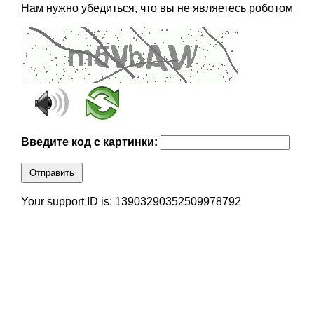
Нам нужно убедиться, что вы не являетесь роботом
Введите код с картинки:
Отправить
Your support ID is: 13903290352509978792