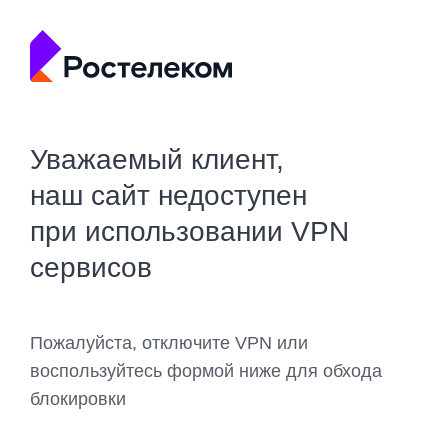
Уважаемый клиент,
наш сайт недоступен
при использовании VPN
сервисов
Пожалуйста, отключите VPN или
воспользуйтесь формой ниже для обхода
блокировки